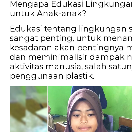
Mengapa Edukasi Lingkunga
untuk Anak-anak?
Edukasi tentang lingkungan s
sangat penting, untuk men
kesadaran akan pentingnya 
dan meminimalisir dampak ne
aktivitas manusia, salah satu
penggunaan plastik.