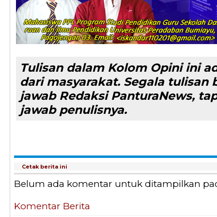
Tulisan dalam Kolom Opini ini a
dari masyarakat. Segala tulisa
jawab Redaksi PanturaNews, ta
jawab penulisnya.
Cetak berita ini
Belum ada komentar untuk ditampilkan pada 
Komentar Berita