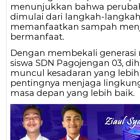
menunjukkan bahwa perubah
dimulai dari langkah-langkah k
memanfaatkan sampah menja
bermanfaat.
Dengan membekali generasi 
siswa SDN Pagojengan 03, di
muncul kesadaran yang lebih
pentingnya menjaga lingkun
masa depan yang lebih baik.