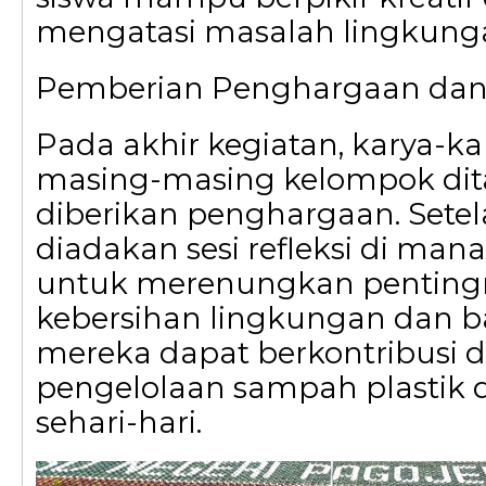
mengatasi masalah lingkung
Pemberian Penghargaan dan 
Pada akhir kegiatan, karya-kar
masing-masing kelompok di
diberikan penghargaan. Setela
diadakan sesi refleksi di mana
untuk merenungkan penting
kebersihan lingkungan dan 
mereka dapat berkontribusi 
pengelolaan sampah plastik 
sehari-hari.