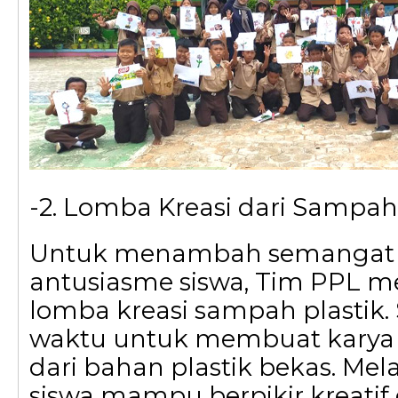
-2. Lomba Kreasi dari Sampah 
Untuk menambah semangat
antusiasme siswa, Tim PPL 
lomba kreasi sampah plastik. 
waktu untuk membuat karya 
dari bahan plastik bekas. Mela
siswa mampu berpikir kreatif