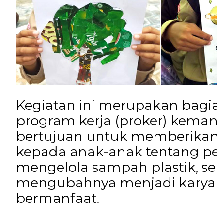
Kegiatan ini merupakan bagia
program kerja (proker) keman
bertujuan untuk memberik
kepada anak-anak tentang p
mengelola sampah plastik, se
mengubahnya menjadi karya 
bermanfaat.