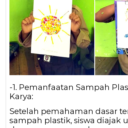
-1. Pemanfaatan Sampah Plas
Karya:
Setelah pemahaman dasar t
sampah plastik, siswa diajak 