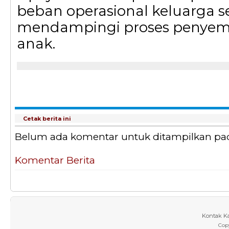
beban operasional keluarga 
mendampingi proses penye
anak.
Cetak berita ini
Belum ada komentar untuk ditampilkan pada 
Komentar Berita
Kontak K
Cop