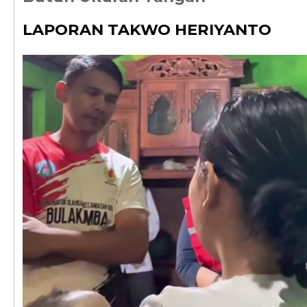
LAPORAN TAKWO HERIYANTO