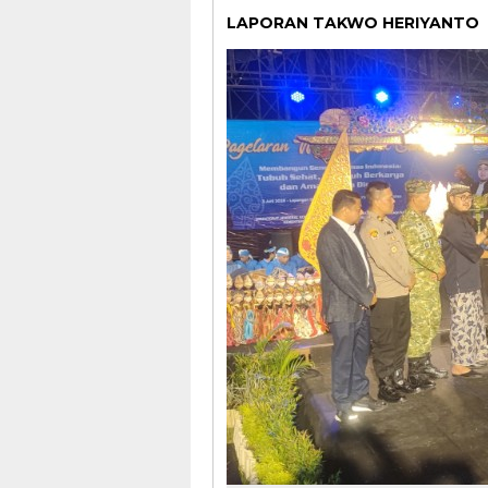
LAPORAN TAKWO HERIYANTO