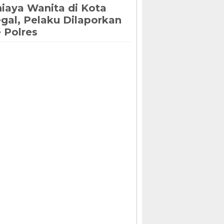
iaya Wanita di Kota
gal, Pelaku Dilaporkan
 Polres