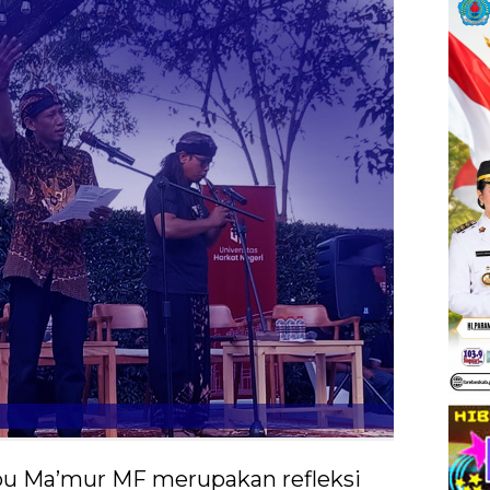
bu Ma’mur MF merupakan refleksi