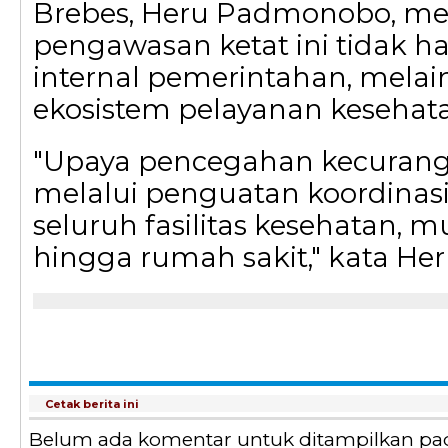
Brebes, Heru Padmonobo, m
pengawasan ketat ini tidak 
internal pemerintahan, melai
ekosistem pelayanan kesehat
"Upaya pencegahan kecurang
melalui penguatan koordinas
seluruh fasilitas kesehatan, mu
hingga rumah sakit," kata Her
Cetak berita ini
Belum ada komentar untuk ditampilkan pada 