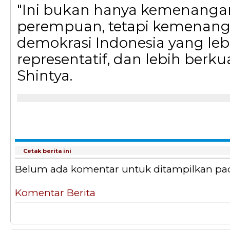
"Ini bukan hanya kemenanga
perempuan, tetapi kemenang
demokrasi Indonesia yang lebih
representatif, dan lebih berku
Shintya.
Cetak berita ini
Belum ada komentar untuk ditampilkan pada 
Komentar Berita