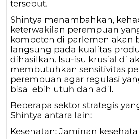
tersebut.
Shintya menambahkan, keha
keterwakilan perempuan yan
kompeten di parlemen akan
langsung pada kualitas pro
dihasilkan. Isu-isu krusial di 
membutuhkan sensitivitas per
perempuan agar regulasi yang
bisa lebih utuh dan adil.
Beberapa sektor strategis yan
Shintya antara lain:
Kesehatan: Jaminan kesehata