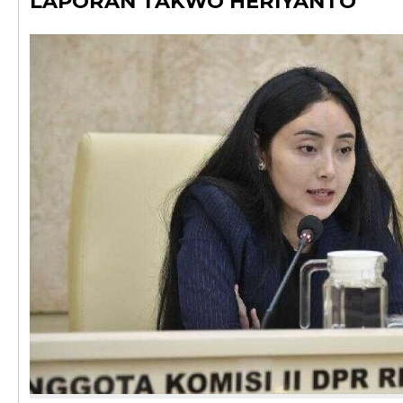
LAPORAN TAKWO HERIYANTO