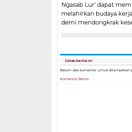
Ngasab Lur' dapat memi
melahirkan budaya kerja
demi mendongkrak kese
Cetak berita ini
Belum ada komentar untuk ditampilkan pad
Komentar Berita