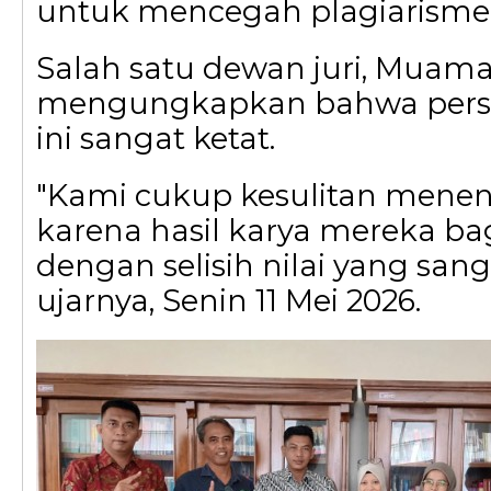
untuk mencegah plagiarism
Salah satu dewan juri, Muamar
mengungkapkan bahwa pers
ini sangat ketat.
"Kami cukup kesulitan menen
karena hasil karya mereka b
dengan selisih nilai yang sanga
ujarnya, Senin 11 Mei 2026.