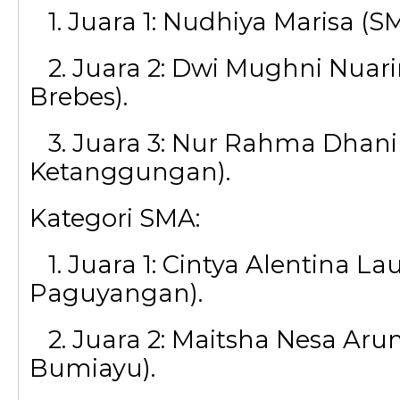
1. Juara 1: Nudhiya Marisa (
2. Juara 2: Dwi Mughni Nuari
Brebes).
3. Juara 3: Nur Rahma Dhani
Ketanggungan).
Kategori SMA:
1. Juara 1: Cintya Alentina La
Paguyangan).
2. Juara 2: Maitsha Nesa Aru
Bumiayu).