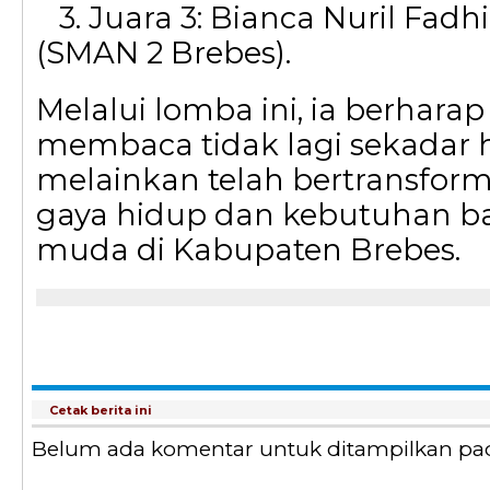
3. Juara 3: Bianca Nuril Fadhi
(SMAN 2 Brebes).
Melalui lomba ini, ia berhara
membaca tidak lagi sekadar 
melainkan telah bertransform
gaya hidup dan kebutuhan ba
muda di Kabupaten Brebes.
Cetak berita ini
Belum ada komentar untuk ditampilkan pada 