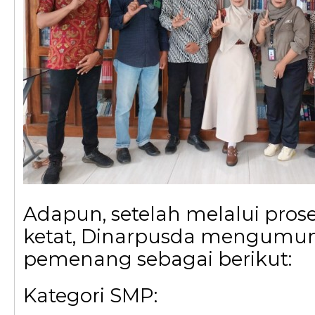
Adapun, setelah melalui prose
ketat, Dinarpusda mengumu
pemenang sebagai berikut:
Kategori SMP: