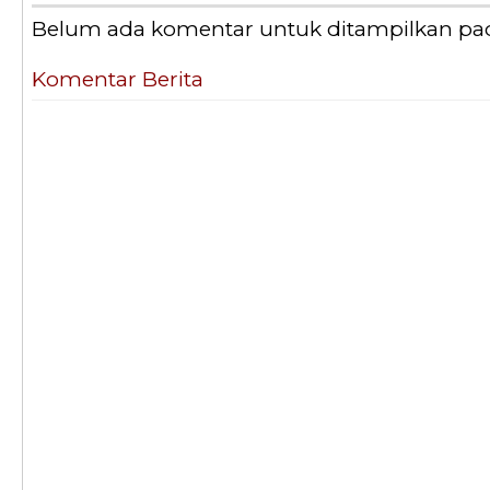
Belum ada komentar untuk ditampilkan pada 
Komentar Berita