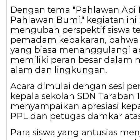
Dengan tema "Pahlawan Api 
Pahlawan Bumi," kegiatan ini 
mengubah perspektif siswa te
pemadam kebakaran, bahwa
yang biasa menanggulangi ap
memiliki peran besar dalam 
alam dan lingkungan.
Acara dimulai dengan sesi p
kepala sekolah SDN Taraban 1
menyampaikan apresiasi kep
PPL dan petugas damkar atas
Para siswa yang antusias me