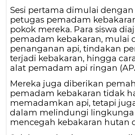
Sesi pertama dimulai dengan 
petugas pemadam kebakaran
pokok mereka. Para siswa diaja
pemadam kebakaran, mulai d
penanganan api, tindakan pe
terjadi kebakaran, hingga c
alat pemadam api ringan (AP
Mereka juga diberikan pem
pemadam kebakaran tidak ha
memadamkan api, tetapi jug
dalam melindungi lingkung
mencegah kebakaran hutan d