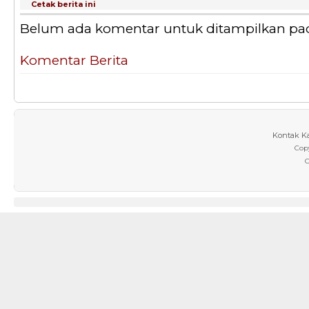
Cetak berita ini
Belum ada komentar untuk ditampilkan pada 
Komentar Berita
Kontak K
Cop
C