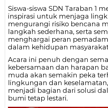
Siswa-siswa SDN Taraban 1 
inspirasi untuk menjaga lin
mengurangi risiko bencana m
langkah sederhana, serta se
menghargai peran pemadam
dalam kehidupan masyarakat
Acara ini penuh dengan sem
kebersamaan dan harapan ba
muda akan semakin peka terh
lingkungan dan keselamatan, 
menjadi bagian dari solusi 
bumi tetap lestari.