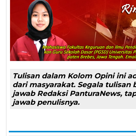
Tulisan dalam Kolom Opini ini a
dari masyarakat. Segala tulisa
jawab Redaksi PanturaNews, ta
jawab penulisnya.