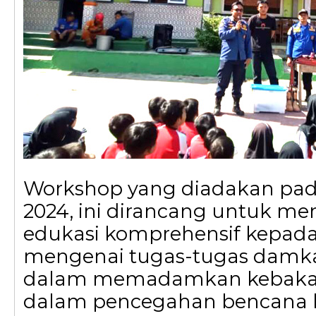
Workshop yang diadakan pad
2024, ini dirancang untuk m
edukasi komprehensif kepada
mengenai tugas-tugas damkar
dalam memadamkan kebakara
dalam pencegahan bencana 