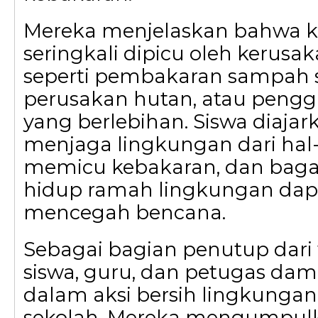
Mereka menjelaskan bahwa 
seringkali dipicu oleh kerusa
seperti pembakaran sampah
perusakan hutan, atau pengg
yang berlebihan. Siswa diaja
menjaga lingkungan dari hal
memicu kebakaran, dan bag
hidup ramah lingkungan da
mencegah bencana.
Sebagai bagian penutup dari
siswa, guru, dan petugas da
dalam aksi bersih lingkungan 
sekolah. Mereka mengumpu