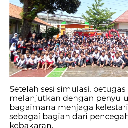
Setelah sesi simulasi, petuga
melanjutkan dengan penyulu
bagaimana menjaga kelestar
sebagai bagian dari penceg
kebakaran.