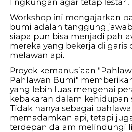
lingkungan agar tetap lestari.
Workshop ini mengajarkan 
bumi adalah tanggung jawab
siapa pun bisa menjadi pahl
mereka yang bekerja di garis
melawan api.
Proyek kemanusiaan "Pahlaw
Pahlawan Bumi" memberik
yang lebih luas mengenai p
kebakaran dalam kehidupan s
Tidak hanya sebagai pahlawa
memadamkan api, tetapi juga
terdepan dalam melindungi 