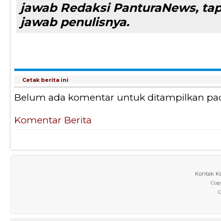
jawab Redaksi PanturaNews, ta
jawab penulisnya.
Cetak berita ini
Belum ada komentar untuk ditampilkan pada 
Komentar Berita
Kontak K
Cop
C