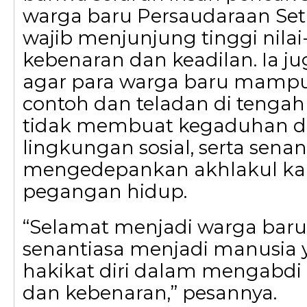
warga baru Persaudaraan Setia
wajib menjunjung tinggi nilai-
kebenaran dan keadilan. Ia j
agar para warga baru mamp
contoh dan teladan di tengah
tidak membuat kegaduhan 
lingkungan sosial, serta senan
mengedepankan akhlakul ka
pegangan hidup.
“Selamat menjadi warga bar
senantiasa menjadi manusia 
hakikat diri dalam mengabdi
dan kebenaran,” pesannya.