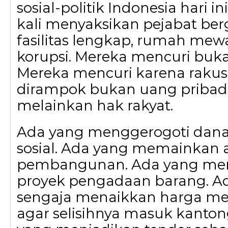
sosial-politik Indonesia hari ini
kali menyaksikan pejabat berg
fasilitas lengkap, rumah mewa
korupsi. Mereka mencuri buka
Mereka mencuri karena rakus
dirampok bukan uang pribadi
melainkan hak rakyat.
Ada yang menggerogoti dan
sosial. Ada yang memainkan
pembangunan. Ada yang m
proyek pengadaan barang. A
sengaja menaikkan harga me
agar selisihnya masuk kanton