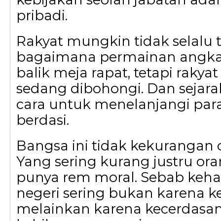
pribadi.
Rakyat mungkin tidak selalu 
bagaimana permainan angka 
balik meja rapat, tetapi rakyat
sedang dibohongi. Dan sejara
cara untuk menelanjangi par
berdasi.
Bangsa ini tidak kekurangan o
Yang sering kurang justru ora
punya rem moral. Sebab keh
negeri sering bukan karena 
melainkan karena kecerdasa