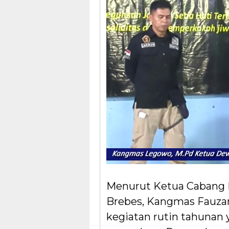
Menurut Ketua Cabang
Brebes, Kangmas Fauzan
kegiatan rutin tahunan