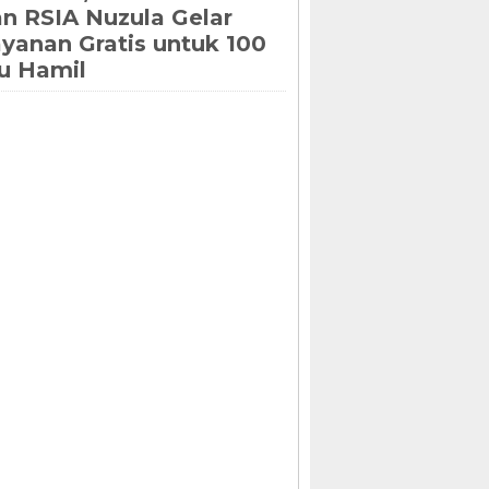
n RSIA Nuzula Gelar
yanan Gratis untuk 100
u Hamil