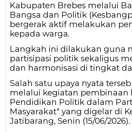
Kabupaten Brebes melalui B
Bangsa dan Politik (Kesbangpo
bergerak aktif melakukan p
kepada warga.
Langkah ini dilakukan guna
partisipasi politik sekaligus m
dan harmonisasi di tingkat da
Salah satu upaya nyata terse
melalui kegiatan pembinaan 
Pendidikan Politik dalam Part
Masyarakat" yang digelar di 
Jatibarang, Senin (15/06/2026).