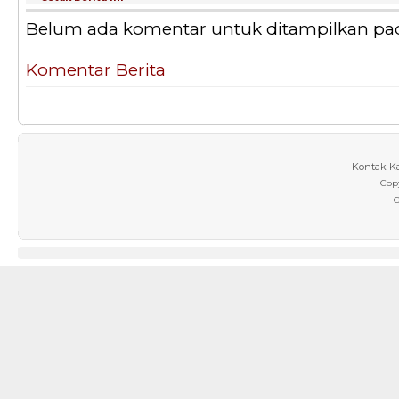
Belum ada komentar untuk ditampilkan pada 
Komentar Berita
Kontak K
Cop
C