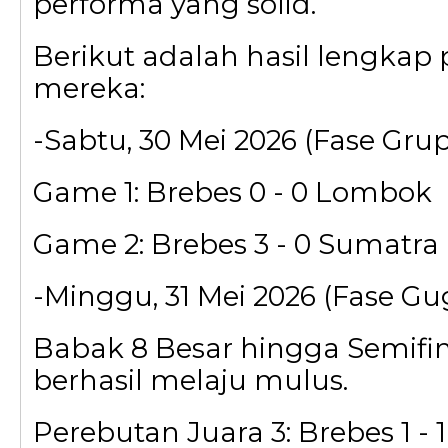
performa yang solid.
Berikut adalah hasil lengkap
mereka:
-Sabtu, 30 Mei 2026 (Fase Grup
Game 1: Brebes 0 - 0 Lombok
Game 2: Brebes 3 - 0 Sumatra
-Minggu, 31 Mei 2026 (Fase Gu
Babak 8 Besar hingga Semifin
berhasil melaju mulus.
Perebutan Juara 3: Brebes 1 -