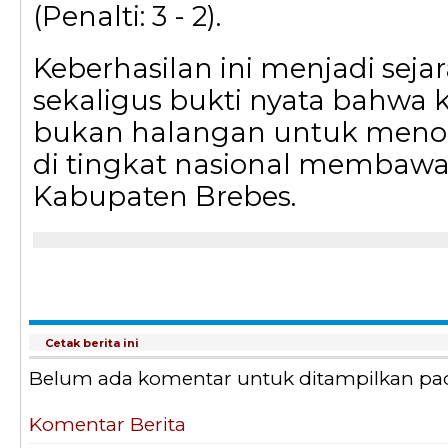
(Penalti: 3 - 2).
Keberhasilan ini menjadi seja
sekaligus bukti nyata bahwa 
bukan halangan untuk menor
di tingkat nasional membaw
Kabupaten Brebes.
Cetak berita ini
Belum ada komentar untuk ditampilkan pada 
Komentar Berita