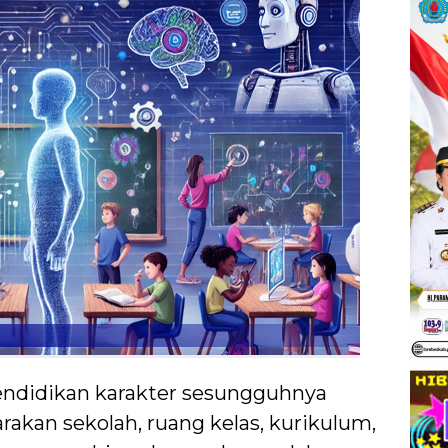
ndidikan karakter sesungguhnya
kan sekolah, ruang kelas, kurikulum,