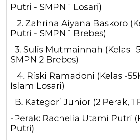
Putri - SMPN 1 Losari)
2. Zahrina Aiyana Baskoro (K
Putri - SMPN 1 Brebes)
3. Sulis Mutmainnah (Kelas -5
SMPN 2 Brebes)
4. Riski Ramadoni (Kelas -55
Islam Losari)
B. Kategori Junior (2 Perak, 
-Perak: Rachelia Utami Putri (
Putri)