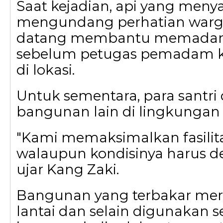
Saat kejadian, api yang menya
mengundang perhatian warga
datang membantu memadam
sebelum petugas pemadam k
di lokasi.
Untuk sementara, para santri
bangunan lain di lingkungan
"Kami memaksimalkan fasilita
walaupun kondisinya harus d
ujar Kang Zaki.
Bangunan yang terbakar me
lantai dan selain digunakan 