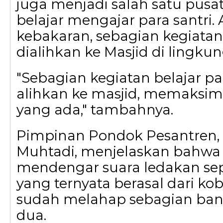
juga menjadi salah satu pusa
belajar mengajar para santri. 
kebakaran, sebagian kegiatan
dialihkan ke Masjid di lingku
"Sebagian kegiatan belajar pa
alihkan ke masjid, memaksi
yang ada," tambahnya.
Pimpinan Pondok Pesantren, 
Muhtadi, menjelaskan bahwa 
mendengar suara ledakan sepe
yang ternyata berasal dari ko
sudah melahap sebagian ban
dua.