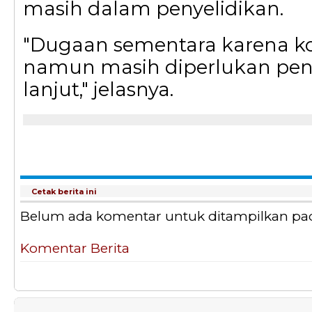
masih dalam penyelidikan.
"Dugaan sementara karena kors
namun masih diperlukan peny
lanjut," jelasnya.
Cetak berita ini
Belum ada komentar untuk ditampilkan pada 
Komentar Berita