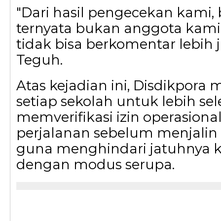
"Dari hasil pengecekan kami, b
ternyata bukan anggota kami.
tidak bisa berkomentar lebih j
Teguh.
Atas kejadian ini, Disdikpor
setiap sekolah untuk lebih sel
memverifikasi izin operasional
perjalanan sebelum menjalin 
guna menghindari jatuhnya 
dengan modus serupa.