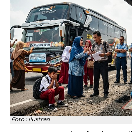
Foto : Ilustrasi