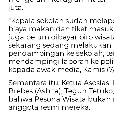
juta.
"Kepala sekolah sudah melapor
biaya makan dan tiket masuk 
juga belum dibayar biro wisat
sekarang sedang melakukan
pendampingan ke sekolah, t
mendampingi laporan ke polisi
kepada awak media, Kamis (7/
Sementara itu, Ketua Asosiasi 
Brebes (Asbita), Teguh Tetuk
bahwa Pesona Wisata bukan
anggota resmi mereka.