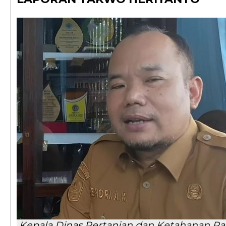
Kepala Dinas Pertanian dan Ketahanan P