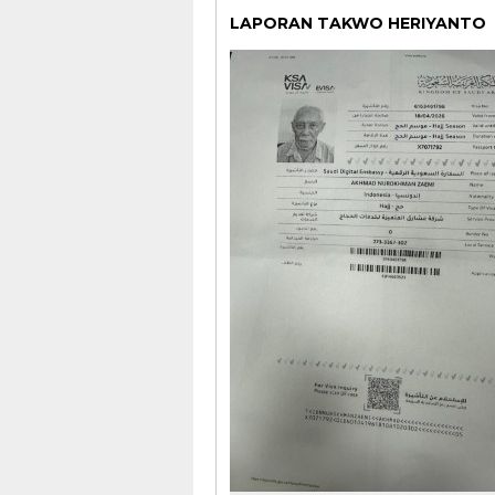
LAPORAN TAKWO HERIYANTO