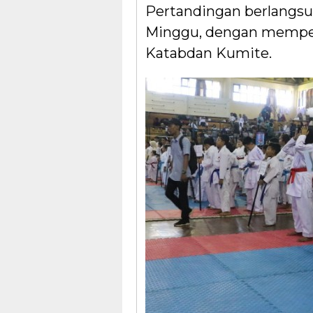
Pertandingan berlangsu
Minggu, dengan memper
Katabdan Kumite.