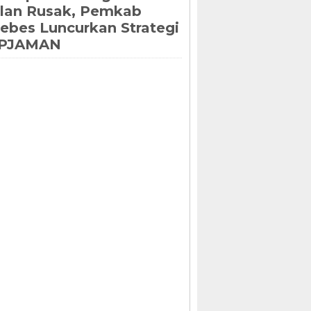
lan Rusak, Pemkab
ebes Luncurkan Strategi
IPJAMAN