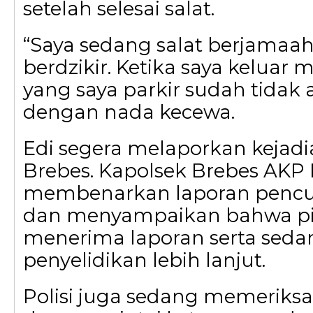
setelah selesai salat.
“Saya sedang salat berjamaah
berdzikir. Ketika saya keluar 
yang saya parkir sudah tidak 
dengan nada kecewa.
Edi segera melaporkan kejadia
Brebes. Kapolsek Brebes AKP 
membenarkan laporan pencur
dan menyampaikan bahwa pi
menerima laporan serta sed
penyelidikan lebih lanjut.
Polisi juga sedang memeriks