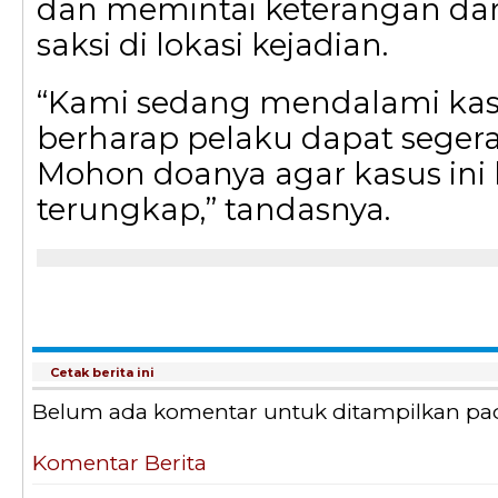
dan memintai keterangan dar
saksi di lokasi kejadian.
“Kami sedang mendalami kasu
berharap pelaku dapat segera
Mohon doanya agar kasus ini 
terungkap,” tandasnya.
Cetak berita ini
Belum ada komentar untuk ditampilkan pada 
Komentar Berita