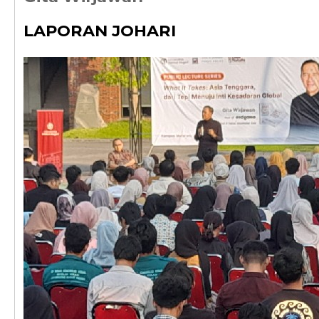
LAPORAN JOHARI