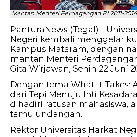
Mantan Menteri Perdagangan RI 2011-2014
PanturaNews (Tegal) - Univers
Negeri kembali menggelar k
Kampus Mataram, dengan n
mantan Menteri Perdagangan 
Gita Wirjawan, Senin 22 Juni 2
Dengan tema What It Takes: A
dari Tepi Menuju Inti Kesadar
dihadiri ratusan mahasiswa, 
tamu undangan.
Rektor Universitas Harkat Ne