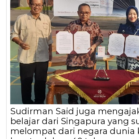
Sudirman Said juga mengaja
belajar dari Singapura yang s
melompat dari negara dunia k