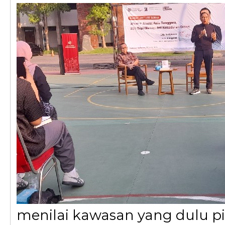
menilai kawasan yang dulu pi