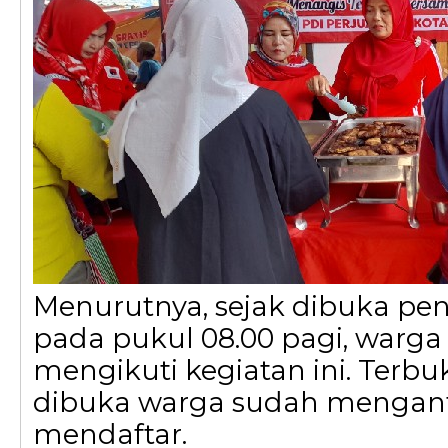
Menurutnya, sejak dibuka pen
pada pukul 08.00 pagi, warga
mengikuti kegiatan ini. Terbu
dibuka warga sudah mengant
mendaftar.