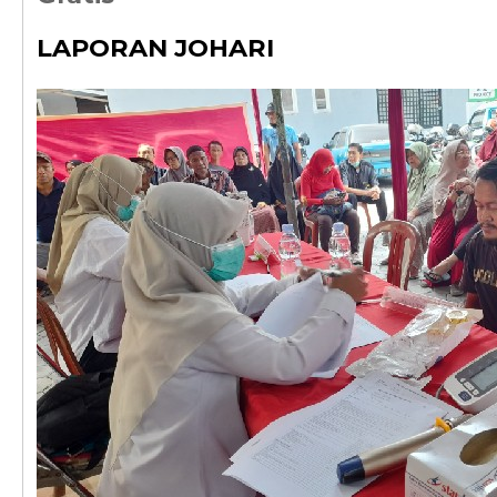
LAPORAN JOHARI