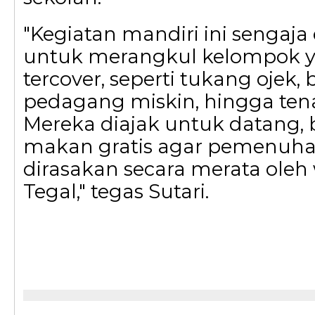
​"Kegiatan mandiri ini sengaj
untuk merangkul kelompok 
tercover, seperti tukang ojek,
pedagang miskin, hingga te
Mereka diajak untuk datang, 
makan gratis agar pemenuha
dirasakan secara merata oleh
Tegal," tegas Sutari.