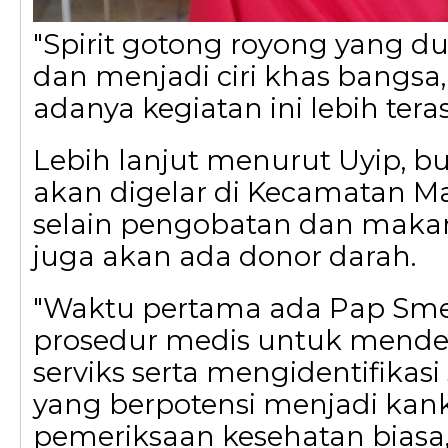
"Spirit gotong royong yang du
dan menjadi ciri khas bangsa
adanya kegiatan ini lebih teras
Lebih lanjut menurut Uyip, b
akan digelar di Kecamatan M
selain pengobatan dan makan
juga akan ada donor darah.
"Waktu pertama ada Pap Sme
prosedur medis untuk mendet
serviks serta mengidentifikas
yang berpotensi menjadi kanker
pemeriksaan kesehatan biasa