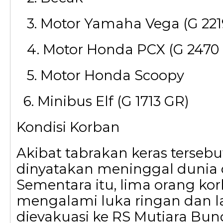
3. Motor Yamaha Vega (G 221
4. Motor Honda PCX (G 2470
5. Motor Honda Scoopy
6. Minibus Elf (G 1713 GR)
Kondisi Korban
Akibat tabrakan keras tersebu
dinyatakan meninggal dunia di
Sementara itu, lima orang kor
mengalami luka ringan dan 
dievakuasi ke RS Mutiara Bu