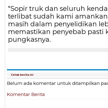
"Sopir truk dan seluruh kend
terlibat sudah kami amankan.
masih dalam penyelidikan leb
memastikan penyebab pasti k
pungkasnya.
Cetak berita ini
Belum ada komentar untuk ditampilkan pada 
Komentar Berita