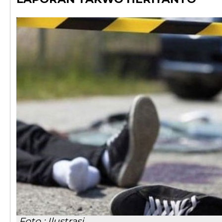
Foto : Ilustrasi