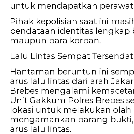
untuk mendapatkan perawat
Pihak kepolisian saat ini ma
pendataan identitas lengkap 
maupun para korban.
Lalu Lintas Sempat Tersendat
Hantaman beruntun ini sem
arus lalu lintas dari arah Jak
Brebes mengalami kemacetan
Unit Gakkum Polres Brebes se
lokasi untuk melakukan olah 
mengamankan barang bukti,
arus lalu lintas.