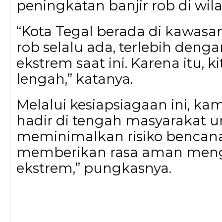
peningkatan banjir rob di wila
“Kota Tegal berada di kawasan
rob selalu ada, terlebih deng
ekstrem saat ini. Karena itu, k
lengah,” katanya.
Melalui kesiapsiagaan ini, k
hadir di tengah masyarakat 
meminimalkan risiko bencan
memberikan rasa aman men
ekstrem,” pungkasnya.