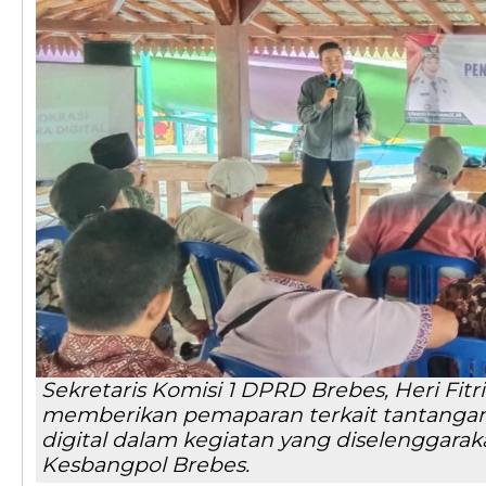
Sekretaris Komisi 1 DPRD Brebes, Heri Fitr
memberikan pemaparan terkait tantangan 
digital dalam kegiatan yang diselenggara
Kesbangpol Brebes.