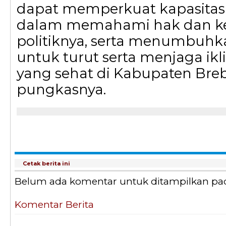
dapat memperkuat kapasitas
dalam memahami hak dan k
politiknya, serta menumbuhk
untuk turut serta menjaga ik
yang sehat di Kabupaten Breb
pungkasnya.
Cetak berita ini
Belum ada komentar untuk ditampilkan pada 
Komentar Berita