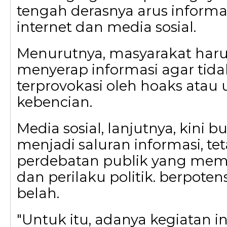
tengah derasnya arus informa
internet dan media sosial.
Menurutnya, masyarakat haru
menyerap informasi agar ti
terprovokasi oleh hoaks atau 
kebencian.
Media sosial, lanjutnya, kini 
menjadi saluran informasi, te
perdebatan publik yang mem
dan perilaku politik. berpot
belah.
"Untuk itu, adanya kegiatan i