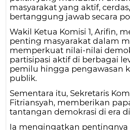
masyarakat yang aktif, cerdas
bertanggung jawab secara poli
Wakil Ketua Komisi 1, Arifin, 
penting masyarakat dalam m
memperkuat nilai-nilai demok
partisipasi aktif di berbagai le
pemilu hingga pengawasan k
publik.
Sementara itu, Sekretaris Komis
Fitriansyah, memberikan pap
tantangan demokrasi di era di
Ia mengingatkan pentingnya et