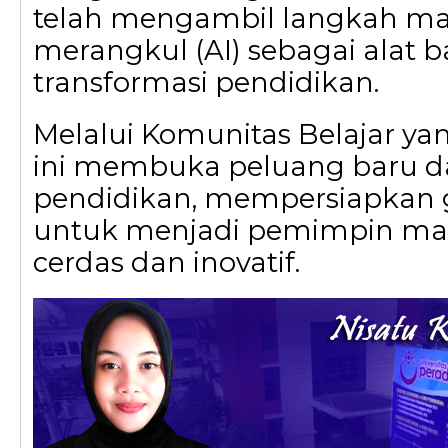
telah mengambil langkah m
merangkul (AI) sebagai alat 
transformasi pendidikan.
Melalui Komunitas Belajar yan
ini membuka peluang baru d
pendidikan, mempersiapkan 
untuk menjadi pemimpin ma
cerdas dan inovatif.