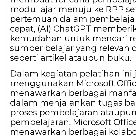
modul ajar menuju ke RPP set
pertemuan dalam pembelajar
cepat, (AI) ChatGPT memberi
kemudahan untuk mencari re
sumber belajar yang relevan 
seperti artikel ataupun buku.
Dalam kegiatan pelatihan ini 
menggunakan Microsoft Offic
menawarkan berbagai manfaa
dalam menjalankan tugas ba
proses pembelajaran ataupun
pembelajaran. Microsoft Offic
menawarkan berbagai kolabo