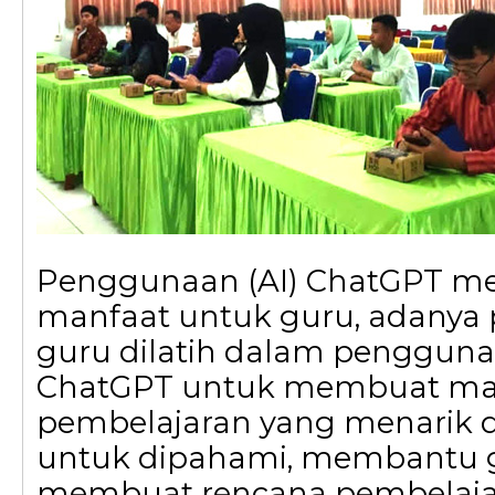
Penggunaan (AI) ChatGPT me
manfaat untuk guru, adanya p
guru dilatih dalam pengguna
ChatGPT untuk membuat mat
pembelajaran yang menarik
untuk dipahami, membantu 
membuat rencana pembelajar