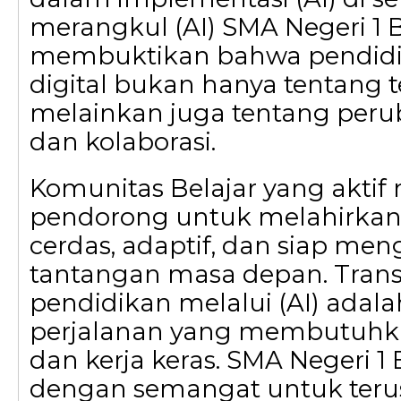
merangkul (AI) SMA Negeri 1
membuktikan bahwa pendidik
digital bukan hanya tentang t
melainkan juga tentang per
dan kolaborasi.
Komunitas Belajar yang aktif
pendorong untuk melahirkan
cerdas, adaptif, dan siap me
tantangan masa depan. Trans
pendidikan melalui (AI) adal
perjalanan yang membutuh
dan kerja keras. SMA Negeri 1
dengan semangat untuk teru