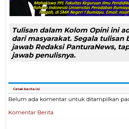
Tulisan dalam Kolom Opini ini a
dari masyarakat. Segala tulisa
jawab Redaksi PanturaNews, ta
jawab penulisnya.
Cetak berita ini
Belum ada komentar untuk ditampilkan pada 
Komentar Berita