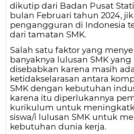
dikutip dari Badan Pusat Stati
bulan Februari tahun 2024, ji
pengangguran di Indonesia te
dari tamatan SMK.
Salah satu faktor yang meny
banyaknya lulusan SMK yang
disebabkan karena masih ad
ketidakselarasan antara komp
SMK dengan kebutuhan indust
karena itu diperlukannya p
kurikulum untuk meningkatk
siswa/i lulusan SMK untuk 
kebutuhan dunia kerja.