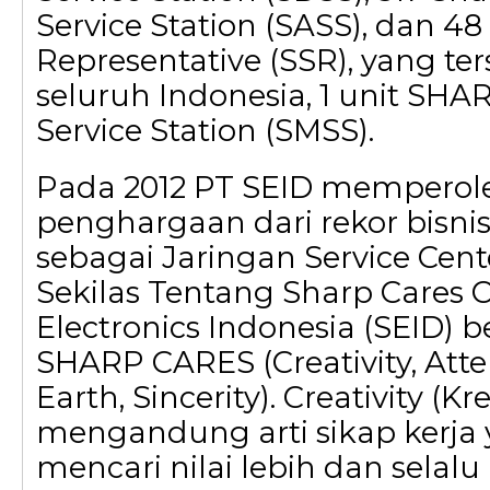
Service Station (SASS), dan 48
Representative (SSR), yang ter
seluruh Indonesia, 1 unit SHA
Service Station (SMSS).
Pada 2012 PT SEID memperol
penghargaan dari rekor bisnis
sebagai Jaringan Service Cent
Sekilas Tentang Sharp Cares 
Electronics Indonesia (SEID)
SHARP CARES (Creativity, Atte
Earth, Sincerity). Creativity (Kre
mengandung arti sikap kerja 
mencari nilai lebih dan sela