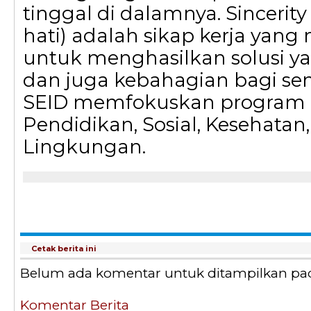
tinggal di dalamnya. Sincerity
hati) adalah sikap kerja yan
untuk menghasilkan solusi y
dan juga kebahagian bagi se
SEID memfokuskan program 
Pendidikan, Sosial, Kesehatan
Lingkungan.
Cetak berita ini
Belum ada komentar untuk ditampilkan pada 
Komentar Berita