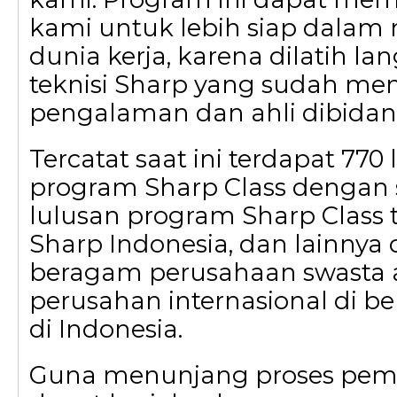
kami untuk lebih siap dala
dunia kerja, karena dilatih la
teknisi Sharp yang sudah mem
pengalaman dan ahli dibidang
Tercatat saat ini terdapat 770
program Sharp Class dengan s
lulusan program Sharp Class t
Sharp Indonesia, dan lainnya d
beragam perusahaan swasta
perusahan internasional di be
di Indonesia.
Guna menunjang proses pem