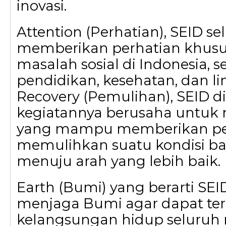
inovasi.
Attention (Perhatian), SEID se
memberikan perhatian khus
masalah sosial di Indonesia, s
pendidikan, kesehatan, dan l
Recovery (Pemulihan), SEID di
kegiatannya berusaha untuk
yang mampu memberikan pe
memulihkan suatu kondisi ba
menuju arah yang lebih baik.
Earth (Bumi) yang berarti SEI
menjaga Bumi agar dapat t
kelangsungan hidup seluruh