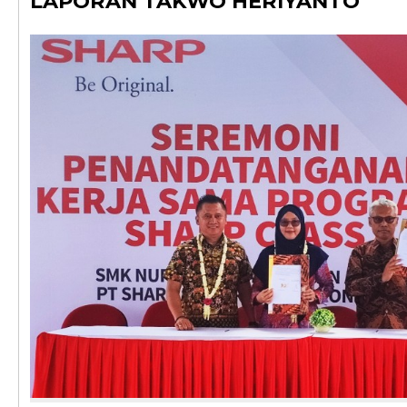
LAPORAN TAKWO HERIYANTO