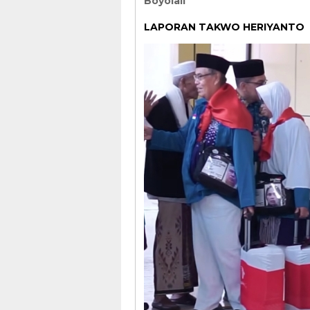
Boyolali
LAPORAN TAKWO HERIYANTO