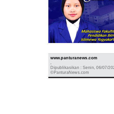
www.panturanews.com
.
Dipublikasikan : Senin, 06/07/20
©PanturaNews.com