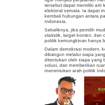
tersebut dapat memiliki arti 
elektoral semata. Ia dapat
kembali hubungan antara par
Indonesia.
Sebaliknya, jika pemilih m
statistik, target konten, dan
politik kemungkinan hanya b
Dalam demokrasi modern, ked
dibangun melalui siapa yang
ditentukan oleh siapa yang
solusi, dan memberikan ruan
menentukan arah politik Ind