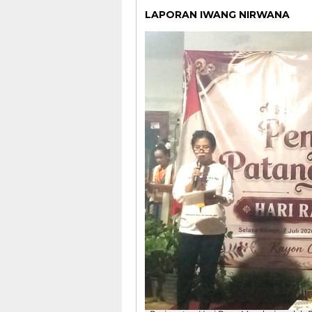
LAPORAN IWANG NIRWANA