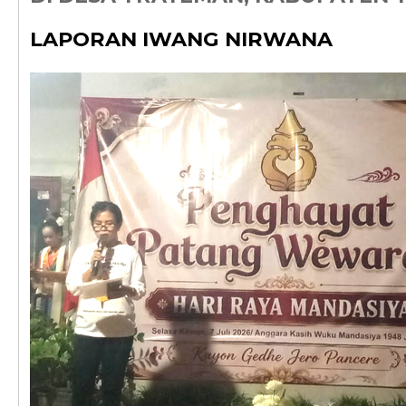
LAPORAN IWANG NIRWANA