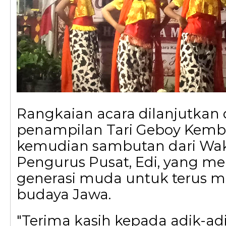
Rangkaian acara dilanjutkan
penampilan Tari Geboy Kemba
kemudian sambutan dari Wak
Pengurus Pusat, Edi, yang m
generasi muda untuk terus m
budaya Jawa.
"Terima kasih kepada adik-adi