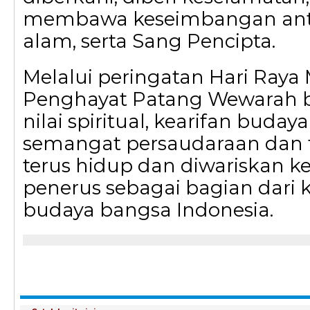
membawa keseimbangan ant
alam, serta Sang Pencipta.
Melalui peringatan Hari Raya
Penghayat Patang Wewarah be
nilai spiritual, kearifan budaya
semangat persaudaraan dan t
terus hidup dan diwariskan k
penerus sebagai bagian dari 
budaya bangsa Indonesia.