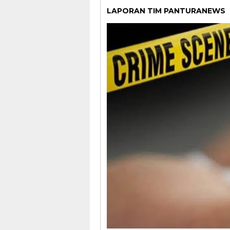
LAPORAN TIM PANTURANEWS