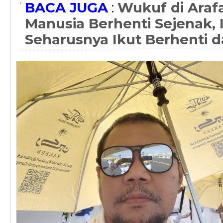
BACA JUGA
:
Wukuf di Arafa
Manusia Berhenti Sejenak, 
Seharusnya Ikut Berhenti 