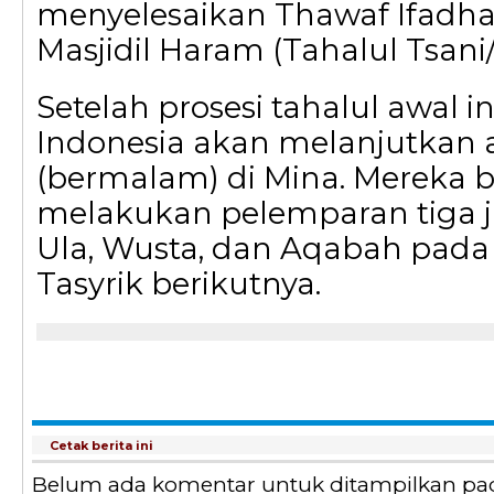
menyelesaikan Thawaf Ifadhah
Masjidil Haram (Tahalul Tsani/
Setelah prosesi tahalul awal in
Indonesia akan melanjutkan
(bermalam) di Mina. Mereka b
melakukan pelemparan tiga j
Ula, Wusta, dan Aqabah pada 
Tasyrik berikutnya.
Cetak berita ini
Belum ada komentar untuk ditampilkan pada 