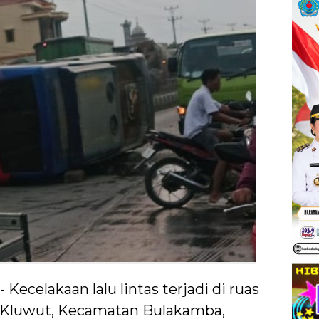
 - Kecelakaan lalu lintas terjadi di ruas
sa Kluwut, Kecamatan Bulakamba,