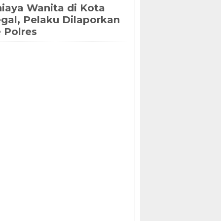
iaya Wanita di Kota
gal, Pelaku Dilaporkan
 Polres