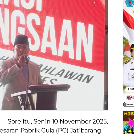
 — Sore itu, Senin 10 November 2025,
aran Pabrik Gula (PG) Jatibarang