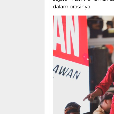
dalam orasinya.