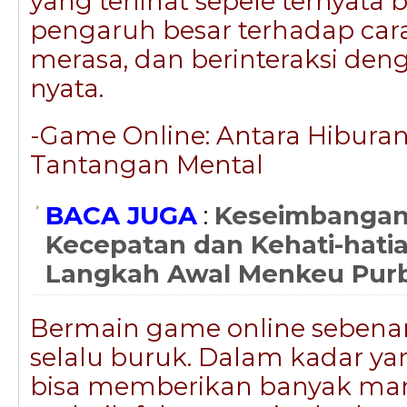
yang terlihat sepele ternyata 
pengaruh besar terhadap cara 
merasa, dan berinteraksi den
nyata.
-Game Online: Antara Hiburan,
Tantangan Mental
BACA JUGA
:
Keseimbangan
Kecepatan dan Kehati-hatia
Langkah Awal Menkeu Pur
Bermain game online sebena
selalu buruk. Dalam kadar ya
bisa memberikan banyak manf