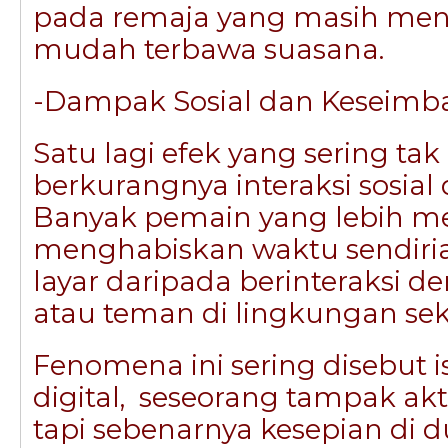
pada remaja yang masih menca
mudah terbawa suasana.
-Dampak Sosial dan Keseim
Satu lagi efek yang sering tak
berkurangnya interaksi sosial 
Banyak pemain yang lebih m
menghabiskan waktu sendiri
layar daripada berinteraksi d
atau teman di lingkungan seki
Fenomena ini sering disebut is
digital, seseorang tampak akti
tapi sebenarnya kesepian di d