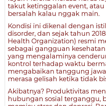
takut ketinggalan event, ata
bersalah kalau nggak main.
Kondisi ini dikenal dengan is
disorder, dan sejak tahun 201
Health Organization) resmi 
sebagai gangguan kesehatan
yang mengalaminya cenderu
kontrol terhadap waktu berma
mengabaikan tanggung jawab
merasa gelisah ketika tidak b
Akibatnya? Produktivitas men
hubungan sosial terganggu, 