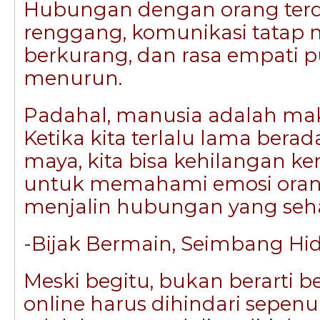
Hubungan dengan orang terd
renggang, komunikasi tatap
berkurang, dan rasa empati 
menurun.
Padahal, manusia adalah makh
Ketika kita terlalu lama berad
maya, kita bisa kehilangan
untuk memahami emosi orang
menjalin hubungan yang seha
-Bijak Bermain, Seimbang Hi
Meski begitu, bukan berarti
online harus dihindari sepen