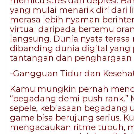
memicu stres dan depresi. B
yang mulai menarik diri dari 
merasa lebih nyaman berinter
virtual daripada bertemu ora
langsung. Dunia nyata tera
dibanding dunia digital yang
tantangan dan penghargaan i
-Gangguan Tidur dan Keseha
Kamu mungkin pernah mende
“begadang demi push rank.” 
sepele, kebiasaan begadang 
game bisa berujung serius. Ku
mengacaukan ritme tubuh,