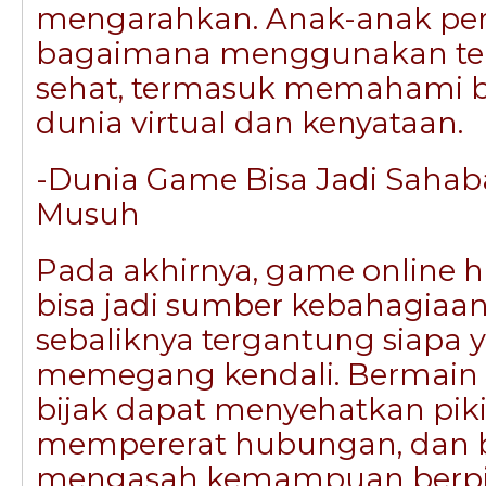
mengarahkan. Anak-anak perl
bagaimana menggunakan tek
sehat, termasuk memahami b
dunia virtual dan kenyataan.
-Dunia Game Bisa Jadi Sahab
Musuh
Pada akhirnya, game online ha
bisa jadi sumber kebahagiaan
sebaliknya tergantung siapa 
memegang kendali. Bermain
bijak dapat menyehatkan piki
mempererat hubungan, dan
mengasah kemampuan berpik