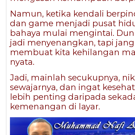
Namun, ketika kendali berpi
dan game menjadi pusat hidup
bahaya mulai mengintai. Duni
jadi menyenangkan, tapi jan
membuat kita kehilangan ma
nyata.
Jadi, mainlah secukupnya, ni
sewajarnya, dan ingat keseha
lebih penting daripada sekad
kemenangan di layar.