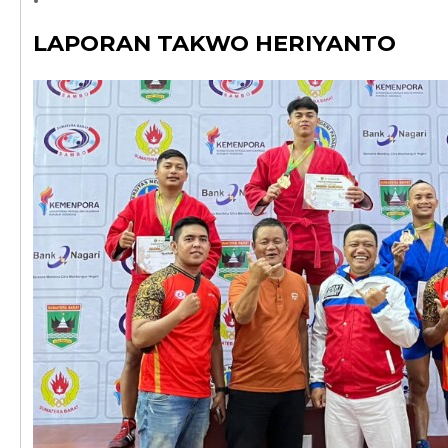
LAPORAN TAKWO HERIYANTO