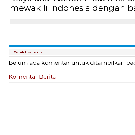
mewakili Indonesia dengan bai
Cetak berita ini
Belum ada komentar untuk ditampilkan pada 
Komentar Berita