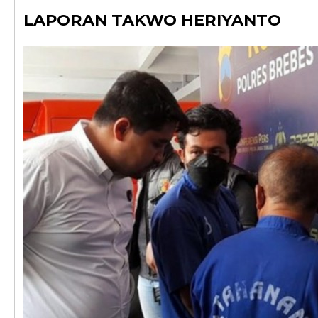
LAPORAN TAKWO HERIYANTO